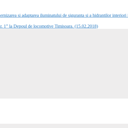
zarea si adaptarea iluminatului de siguranta si a hidrantilor interiori 
1” la Depoul de locomotive Timisoara. (15.02.2018)