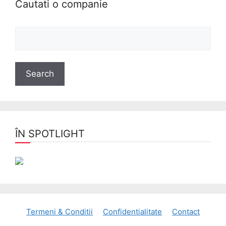
Cautati o companie
ÎN SPOTLIGHT
Termeni & Conditii
Confidentialitate
Contact