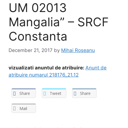
UM 02013
Mangalia” – SRCF
Constanta
December 21, 2017
by
Mihai Roseanu
vizualizati anuntul de atribuire:
Anunt de
atribuire numarul 218176_21.12
Share
Tweet
Share
Mail