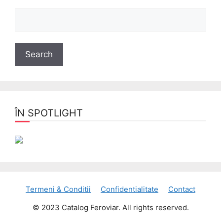
ÎN SPOTLIGHT
Termeni & Conditii
Confidentialitate
Contact
© 2023 Catalog Feroviar. All rights reserved.