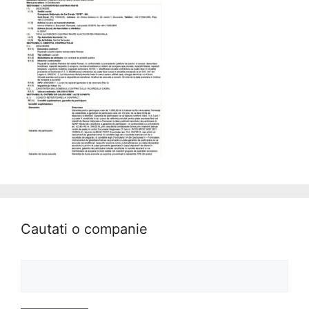
Cautati o companie