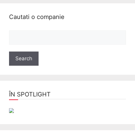
Cautati o companie
ÎN SPOTLIGHT