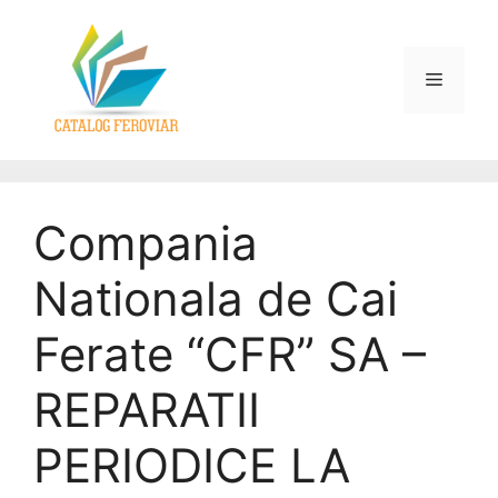
Compania
Nationala de Cai
Ferate “CFR” SA –
REPARATII
PERIODICE LA