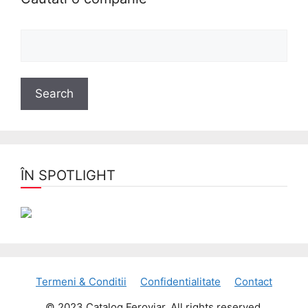
ÎN SPOTLIGHT
Termeni & Conditii
Confidentialitate
Contact
© 2023 Catalog Feroviar. All rights reserved.