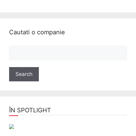
Cautati o companie
ÎN SPOTLIGHT