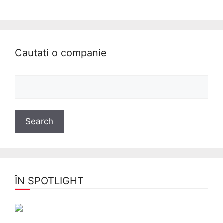
Cautati o companie
ÎN SPOTLIGHT