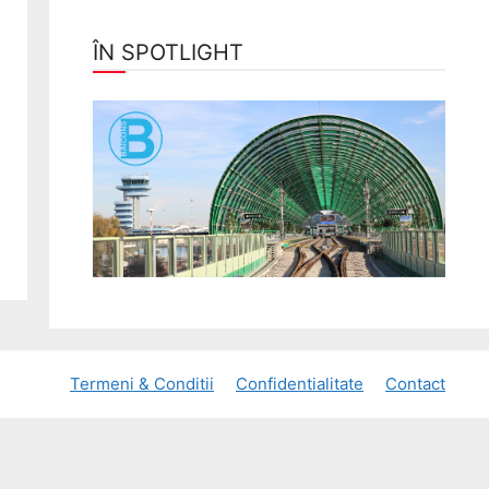
ÎN SPOTLIGHT
Termeni & Conditii
Confidentialitate
Contact