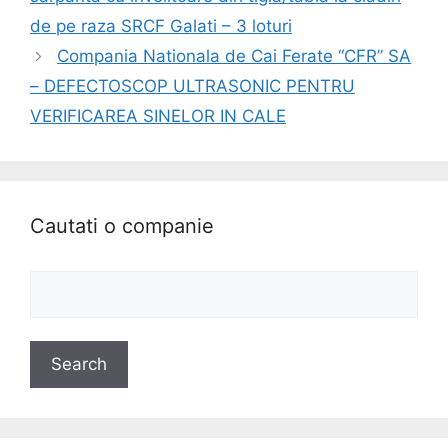
de pe raza SRCF Galati – 3 loturi
Compania Nationala de Cai Ferate “CFR” SA
– DEFECTOSCOP ULTRASONIC PENTRU
VERIFICAREA SINELOR IN CALE
Cautati o companie