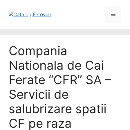
Compania
Nationala de Cai
Ferate “CFR” SA –
Servicii de
salubrizare spatii
CF pe raza