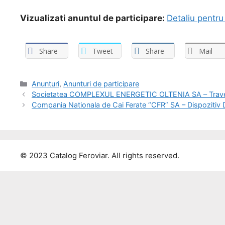
Vizualizati anuntul de participare:
Detaliu pentru
Share
Tweet
Share
Mail
Anunturi
,
Anunturi de participare
Societatea COMPLEXUL ENERGETIC OLTENIA SA – Travers
Compania Nationala de Cai Ferate “CFR” SA – Dispozitiv De
© 2023 Catalog Feroviar. All rights reserved.