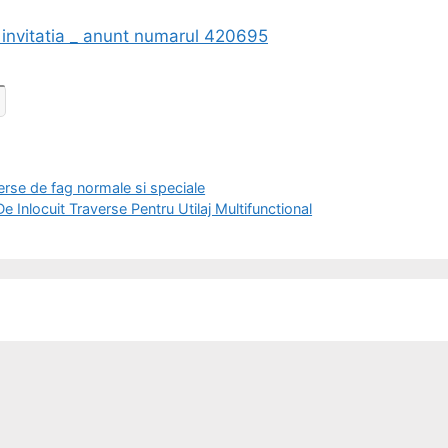
 invitatia _ anunt numarul 420695
e de fag normale si speciale
 Inlocuit Traverse Pentru Utilaj Multifunctional