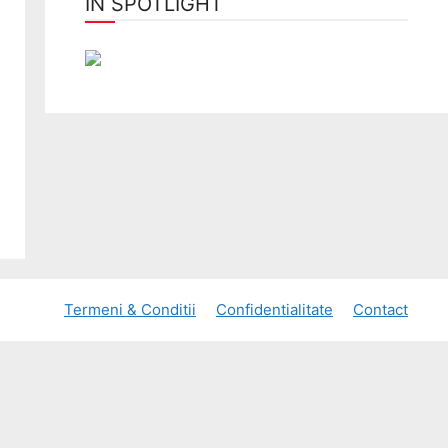
ÎN SPOTLIGHT
Termeni & Conditii
Confidentialitate
Contact