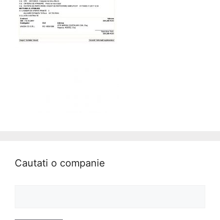
Cautati o companie