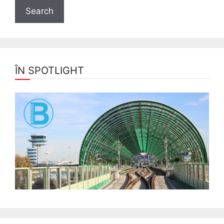
ÎN SPOTLIGHT