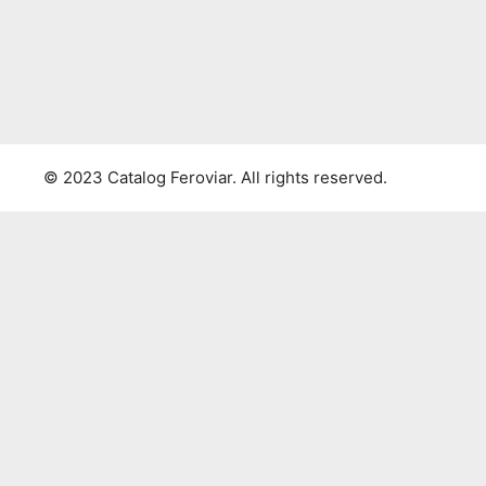
© 2023 Catalog Feroviar. All rights reserved.