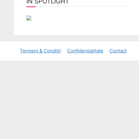
ÎN SPOTLIGHT
Termeni & Conditii
Confidentialitate
Contact