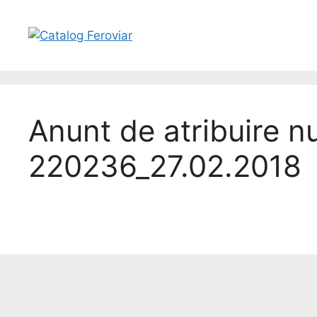
Anunt de atribuire n
220236_27.02.2018