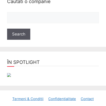
Cautati o companie
ÎN SPOTLIGHT
Termeni & Conditii
Confidentialitate
Contact