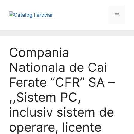
Compania
Nationala de Cai
Ferate “CFR” SA –
,,Sistem PC,
inclusiv sistem de
operare, licente