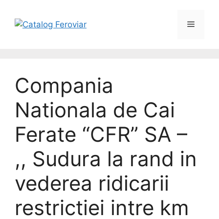
Compania
Nationala de Cai
Ferate “CFR” SA –
,, Sudura la rand in
vederea ridicarii
restrictiei intre km