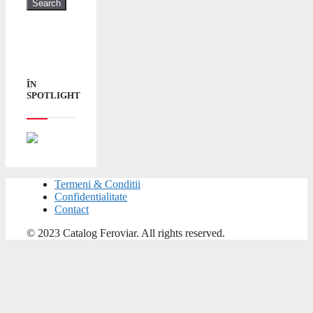
ÎN
SPOTLIGHT
Termeni & Conditii
Confidentialitate
Contact
© 2023 Catalog Feroviar. All rights reserved.