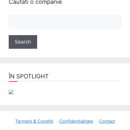
Cautati o companie
ÎN SPOTLIGHT
Termeni & Conditii
Confidentialitate
Contact