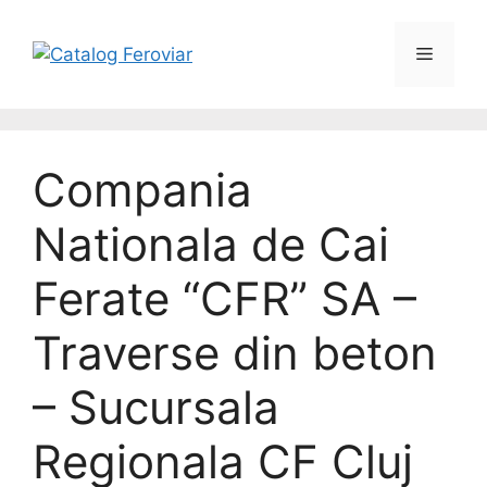
Compania
Nationala de Cai
Ferate “CFR” SA –
Traverse din beton
– Sucursala
Regionala CF Cluj