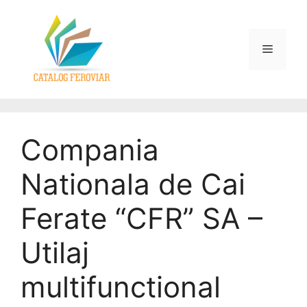
Compania
Nationala de Cai
Ferate “CFR” SA –
Utilaj
multifunctional