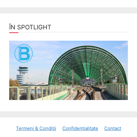
ÎN SPOTLIGHT
Termeni & Conditii
Confidentialitate
Contact