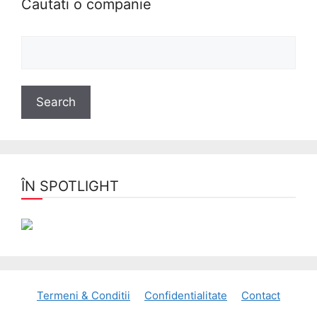
Cautati o companie
ÎN SPOTLIGHT
Termeni & Conditii
Confidentialitate
Contact