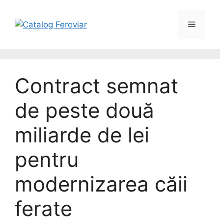
Contract semnat
de peste două
miliarde de lei
pentru
modernizarea căii
ferate