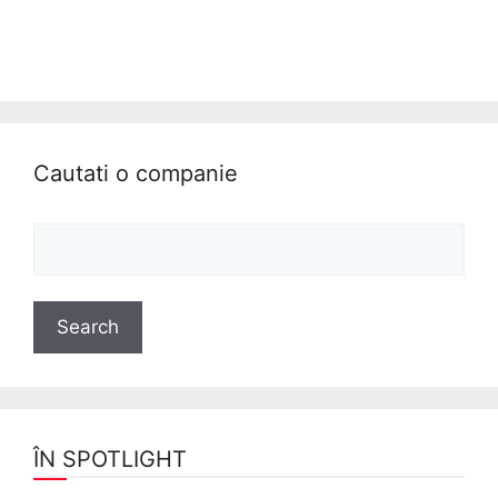
Cautati o companie
ÎN SPOTLIGHT