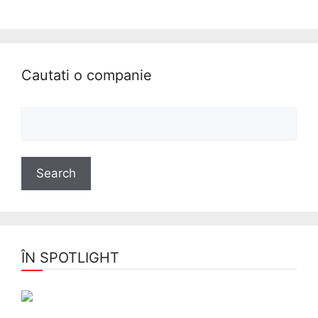
Cautati o companie
ÎN SPOTLIGHT