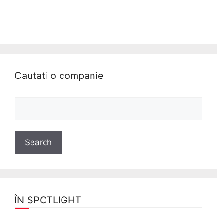
Cautati o companie
ÎN SPOTLIGHT