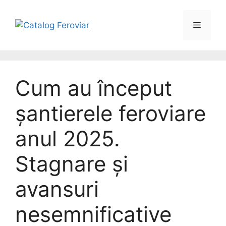
Cum au început
șantierele feroviare
anul 2025.
Stagnare și
avansuri
nesemnificative