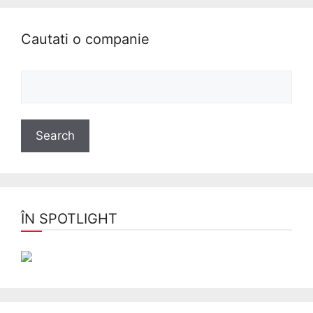
Cautati o companie
ÎN SPOTLIGHT