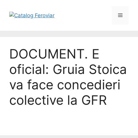
DOCUMENT. E
oficial: Gruia Stoica
va face concedieri
colective la GFR