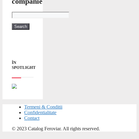
companie
ÎN
SPOTLIGHT
Termeni & Conditii
Confidentialitate
Contact
© 2023 Catalog Feroviar. All rights reserved.