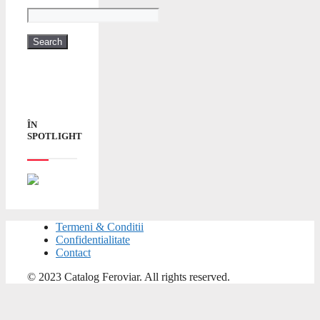
ÎN
SPOTLIGHT
Termeni & Conditii
Confidentialitate
Contact
© 2023 Catalog Feroviar. All rights reserved.