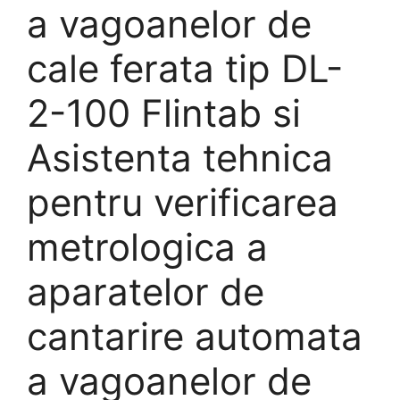
a vagoanelor de
cale ferata tip DL-
2-100 Flintab si
Asistenta tehnica
pentru verificarea
metrologica a
aparatelor de
cantarire automata
a vagoanelor de