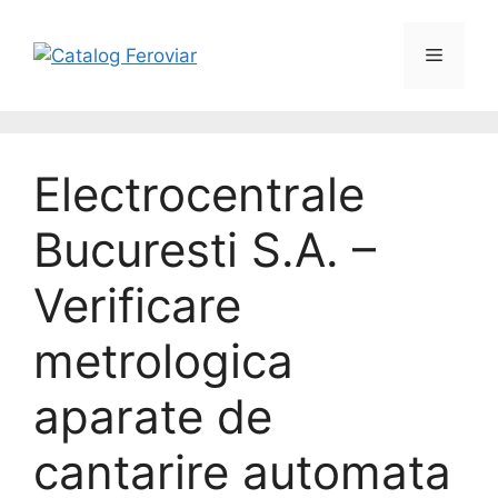
Electrocentrale
Bucuresti S.A. –
Verificare
metrologica
aparate de
cantarire automata