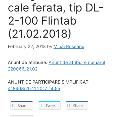
cale ferata, tip DL-
2-100 Flintab
(21.02.2018)
February 22, 2018
by
Mihai Roseanu
Anunt de atribuire:
Anunt de atribuire numarul
220066_21.02
ANUNT DE PARTICIPARE SIMPLIFICAT:
418408/20.11.2017 14:55
Share
Tweet
Share