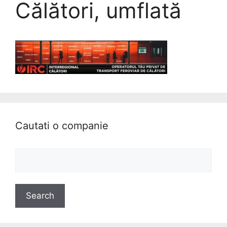
Călători, umflată
Cautati o companie