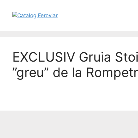
EXCLUSIV Gruia Stoi
”greu” de la Rompetr