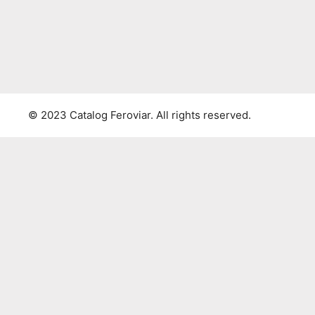
© 2023 Catalog Feroviar. All rights reserved.