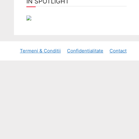
ÎN SPOTLIGHT
Termeni & Conditii
Confidentialitate
Contact