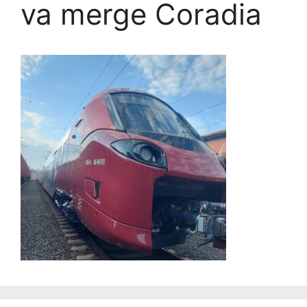
va merge Coradia