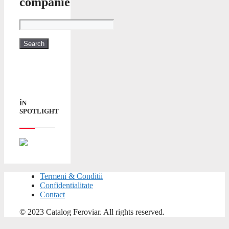
companie
ÎN
SPOTLIGHT
Termeni & Conditii
Confidentialitate
Contact
© 2023 Catalog Feroviar. All rights reserved.