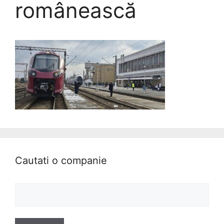
românească
Cautati o companie