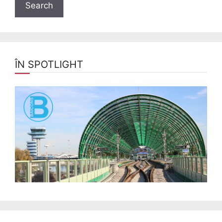
ÎN SPOTLIGHT