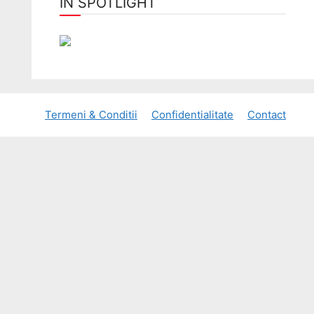
ÎN SPOTLIGHT
Termeni & Conditii
Confidentialitate
Contact