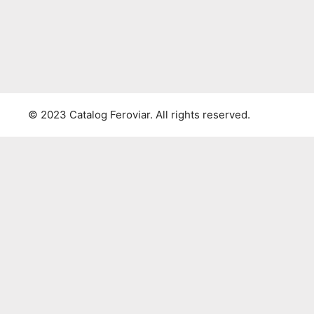
© 2023 Catalog Feroviar. All rights reserved.