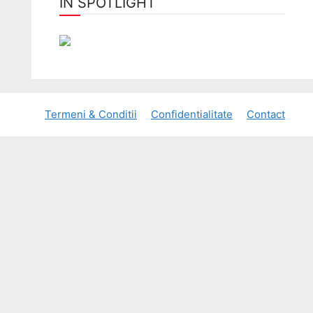
ÎN SPOTLIGHT
Termeni & Conditii
Confidentialitate
Contact