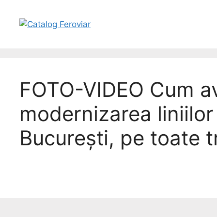
FOTO-VIDEO Cum a
modernizarea liniilor
București, pe toate 