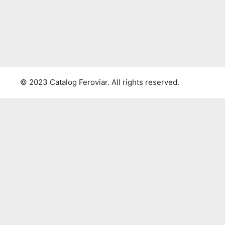
© 2023 Catalog Feroviar. All rights reserved.