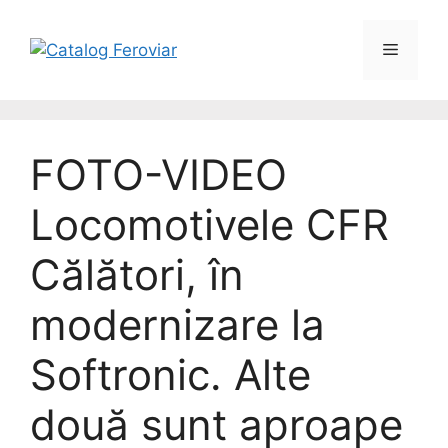
FOTO-VIDEO
Locomotivele CFR
Călători, în
modernizare la
Softronic. Alte
două sunt aproape