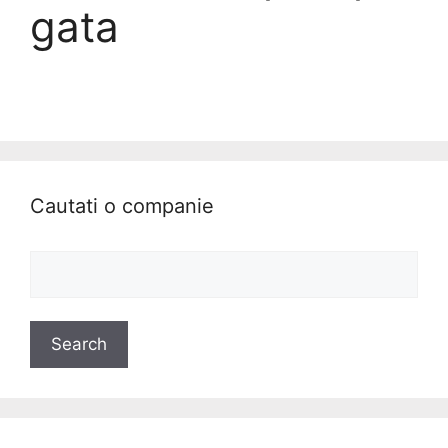
gata
Cautati o companie