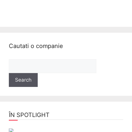
Cautati o companie
ÎN SPOTLIGHT