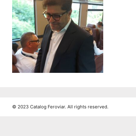
© 2023 Catalog Feroviar. All rights reserved.