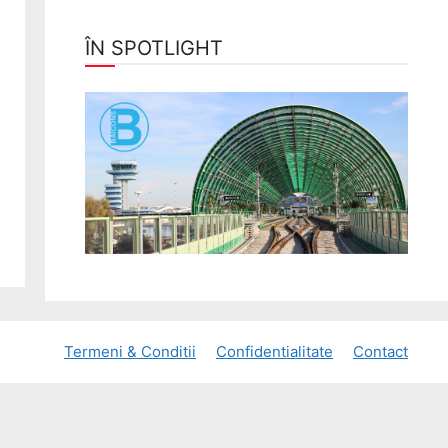
ÎN SPOTLIGHT
Termeni & Conditii
Confidentialitate
Contact