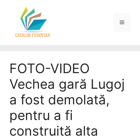
FOTO-VIDEO
Vechea gară Lugoj
a fost demolată,
pentru a fi
construită alta