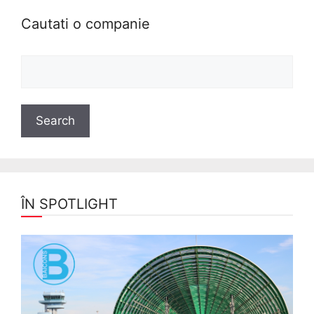
Cautati o companie
ÎN SPOTLIGHT