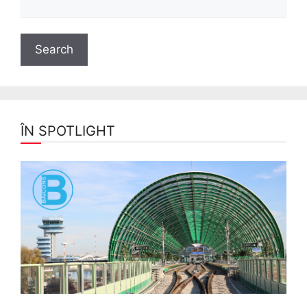
ÎN SPOTLIGHT