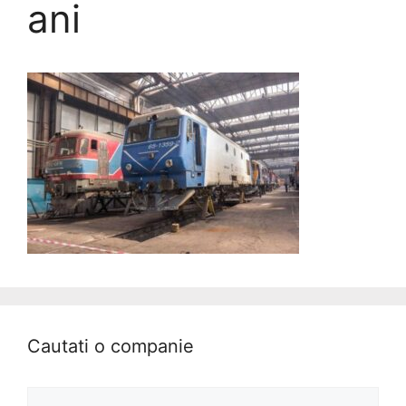
ani
Cautati o companie