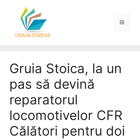
Gruia Stoica, la un
pas să devină
reparatorul
locomotivelor CFR
Călători pentru doi