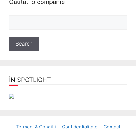
Cautati o companie
ÎN SPOTLIGHT
Termeni & Conditii
Confidentialitate
Contact