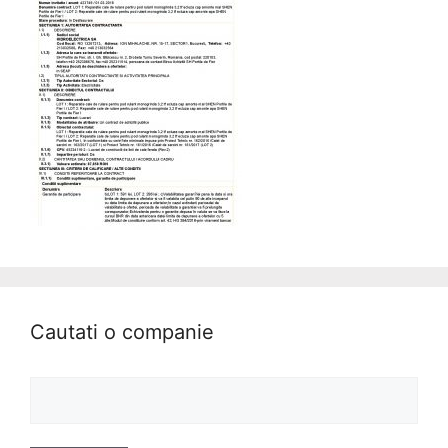
Cautati o companie