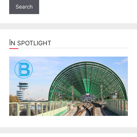
ÎN SPOTLIGHT