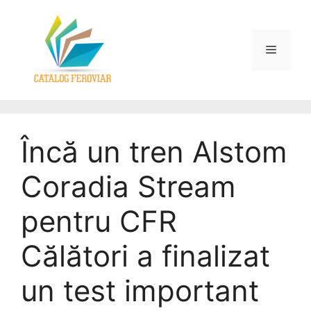
Încă un tren Alstom
Coradia Stream
pentru CFR
Călători a finalizat
un test important