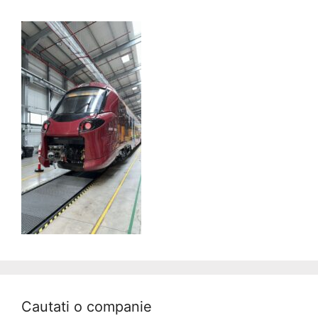
Cautati o companie