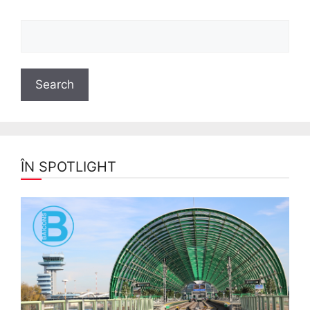
ÎN SPOTLIGHT