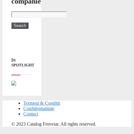
companie
ÎN
SPOTLIGHT
Termeni & Conditii
Confidentialitate
Contact
© 2023 Catalog Feroviar. All rights reserved.