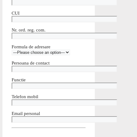
CUI
Nr. ord. reg. com.
Formula de adresare
Persoana de contact
Functie
Telefon mobil
Email personal