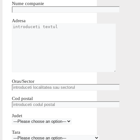
Nume companie
Adresa
Oras/Sector
Cod postal
Judet
Tara