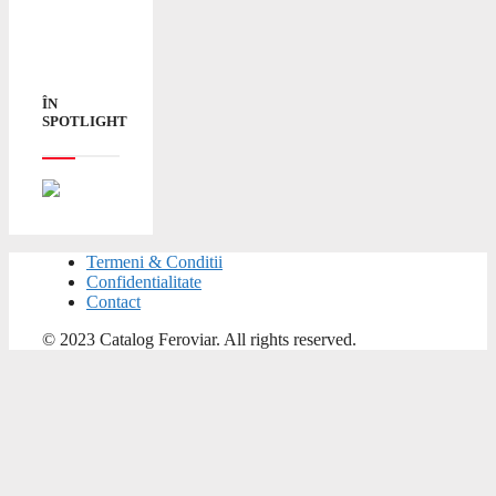
ÎN
SPOTLIGHT
Termeni & Conditii
Confidentialitate
Contact
© 2023 Catalog Feroviar. All rights reserved.