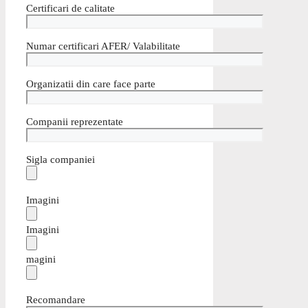
Certificari de calitate
Numar certificari AFER/ Valabilitate
Organizatii din care face parte
Companii reprezentate
Sigla companiei
Imagini
Imagini
magini
Recomandare