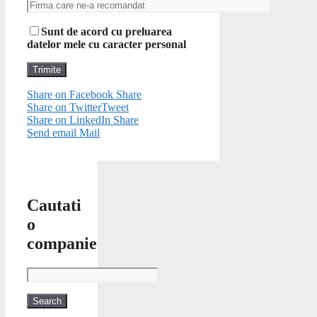
Sunt de acord cu preluarea
datelor mele cu caracter personal
Share on Facebook
Share
Share on Twitter
Tweet
Share on LinkedIn
Share
Send email
Mail
Cautati
o
companie