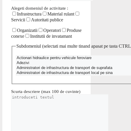
Alegeti domeniul de activitate :
Infrastructura
Material rulant
Servicii
Autoritati publice
Organizatii
Operatori
Produse
conexe
Institutii de invatamant
Subdomeniul (selectati mai multe tinand apasat pe tasta CTRL
Scurta descriere (max 100 de cuvinte)