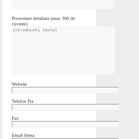
Prezentare detaliata (max 300 de
cuvinte)
Website
Telefon Fix
Fax
Email firma