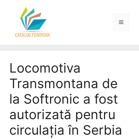
Locomotiva
Transmontana de
la Softronic a fost
autorizată pentru
circulația în Serbia