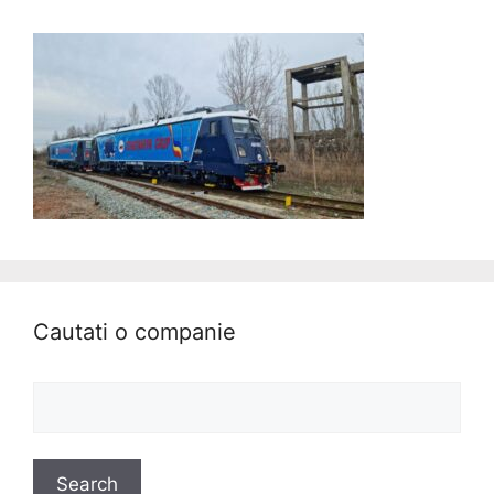
Cautati o companie