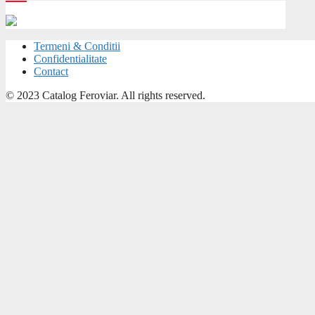
Termeni & Conditii
Confidentialitate
Contact
© 2023 Catalog Feroviar. All rights reserved.