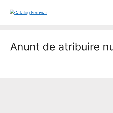
Anunt de atribuire 