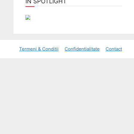
ÎN SPOTLIGHT
Termeni & Conditii
Confidentialitate
Contact