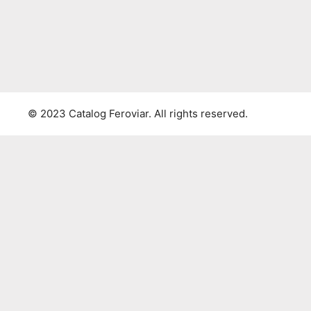
© 2023 Catalog Feroviar. All rights reserved.