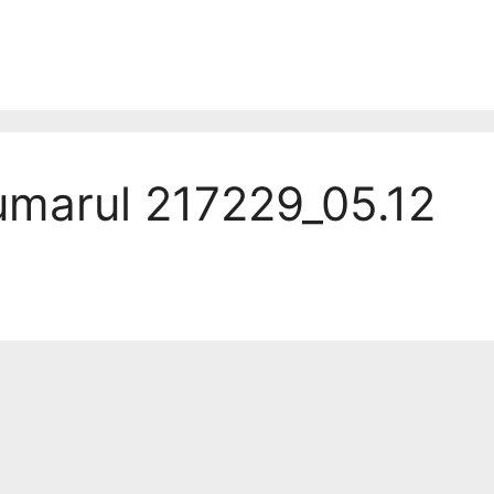
numarul 217229_05.12