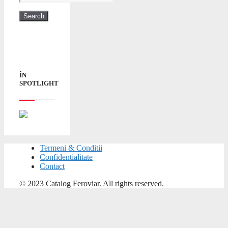
ÎN
SPOTLIGHT
Termeni & Conditii
Confidentialitate
Contact
© 2023 Catalog Feroviar. All rights reserved.